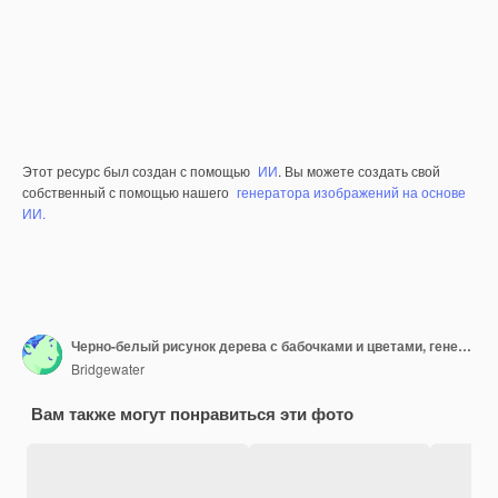
Этот ресурс был создан с помощью
ИИ
. Вы можете создать свой
собственный с помощью нашего
генератора изображений на основе
ИИ.
Черно-белый рисунок дерева с бабочками и цветами, генеративный AI
Bridgewater
Вам также могут понравиться эти фото