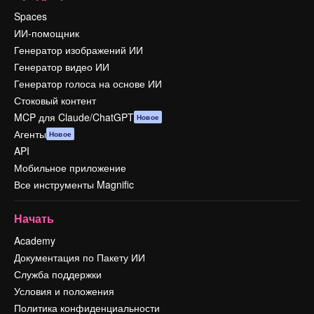
Spaces
ИИ-помощник
Генератор изображений ИИ
Генератор видео ИИ
Генератор голоса на основе ИИ
Стоковый контент
MCP для Claude/ChatGPT
Новое
Агенты
Новое
API
Мобильное приложение
Все инструменты Magnific
Начать
Academy
Документация по Пакету ИИ
Служба поддержки
Условия и положения
Политика конфиденциальности