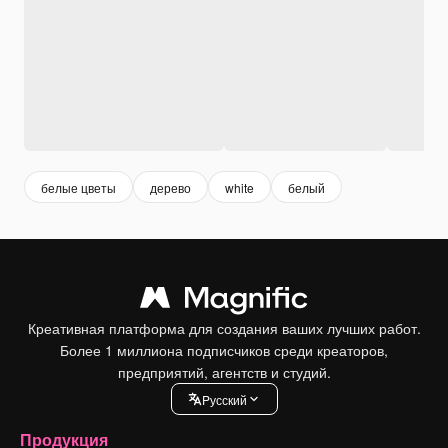
белые цветы
дерево
white
белый
Креативная платформа для создания ваших лучших работ.
Более 1 миллиона подписчиков среди креаторов,
предприятий, агентств и студий.
Pусский
Продукция