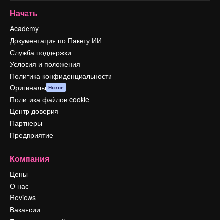
Начать
Academy
Документация по Пакету ИИ
Служба поддержки
Условия и положения
Политика конфиденциальности
Оригиналы
Новое
Политика файлов cookie
Центр доверия
Партнеры
Предприятие
Компания
Цены
О нас
Reviews
Вакансии