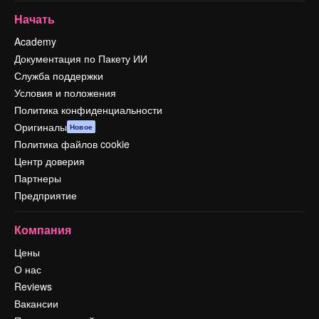
Начать
Academy
Документация по Пакету ИИ
Служба поддержки
Условия и положения
Политика конфиденциальности
Оригиналы
Новое
Политика файлов cookie
Центр доверия
Партнеры
Предприятие
Компания
Цены
О нас
Reviews
Вакансии