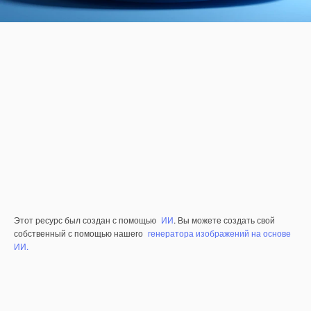
Этот ресурс был создан с помощью
ИИ
. Вы можете создать свой
собственный с помощью нашего
генератора изображений на основе
ИИ.