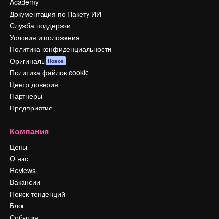
Academy
Документация по Пакету ИИ
Служба поддержки
Условия и положения
Политика конфиденциальности
Оригиналы
Новое
Политика файлов cookie
Центр доверия
Партнеры
Предприятие
Компания
Цены
О нас
Reviews
Вакансии
Поиск тенденций
Блог
События