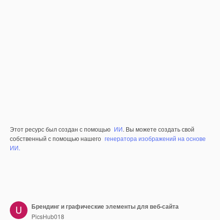
Этот ресурс был создан с помощью
ИИ
. Вы можете создать свой
собственный с помощью нашего
генератора изображений на основе
ИИ.
Брендинг и графические элементы для веб-сайта
PicsHub018