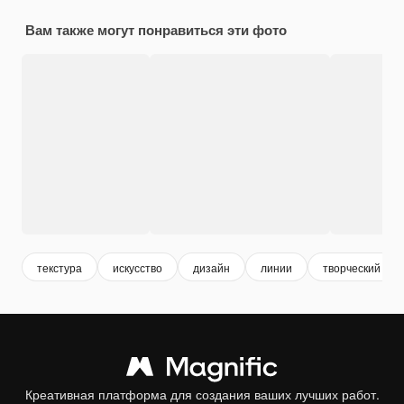
Вам также могут понравиться эти фото
текстура
искусство
дизайн
линии
творческий
Креативная платформа для создания ваших лучших работ.