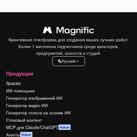
Креативная платформа для создания ваших лучших работ.
Более 1 миллиона подписчиков среди креаторов,
предприятий, агентств и студий.
Pусский
Продукция
Spaces
ИИ-помощник
Генератор изображений ИИ
Генератор видео ИИ
Генератор голоса на основе ИИ
Стоковый контент
MCP для Claude/ChatGPT
Новое
Агенты
Новое