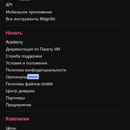
API
Мобильное приложение
Все инструменты Magnific
Начать
Academy
Документация по Пакету ИИ
Служба поддержки
Условия и положения
Политика конфиденциальности
Оригиналы
Новое
Политика файлов cookie
Центр доверия
Партнеры
Предприятие
Компания
Цены