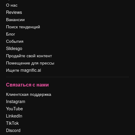
О нас
Reviews
Вакансии
Поиск тенденций
Блог
События
Slidesgo
Продайте свой контент
Помещение для прессы
Ищете magnific.ai
Связаться с нами
Клиентская поддержка
Instagram
YouTube
LinkedIn
TikTok
Discord