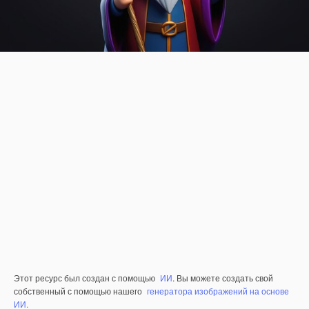
Этот ресурс был создан с помощью
ИИ
. Вы можете создать свой
собственный с помощью нашего
генератора изображений на основе
ИИ.