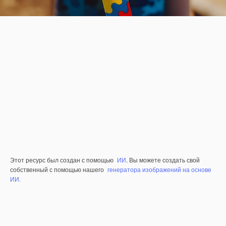
Этот ресурс был создан с помощью
ИИ
. Вы можете создать свой
собственный с помощью нашего
генератора изображений на основе
ИИ.