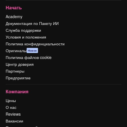
Начать
Academy
Документация по Пакету ИИ
Служба поддержки
Условия и положения
Политика конфиденциальности
Оригиналы
Новое
Политика файлов cookie
Центр доверия
Партнеры
Предприятие
Компания
Цены
О нас
Reviews
Вакансии