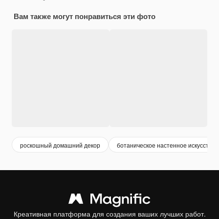
Вам также могут понравиться эти фото
роскошный домашний декор
ботаническое настенное искусство
Креативная платформа для создания ваших лучших работ.