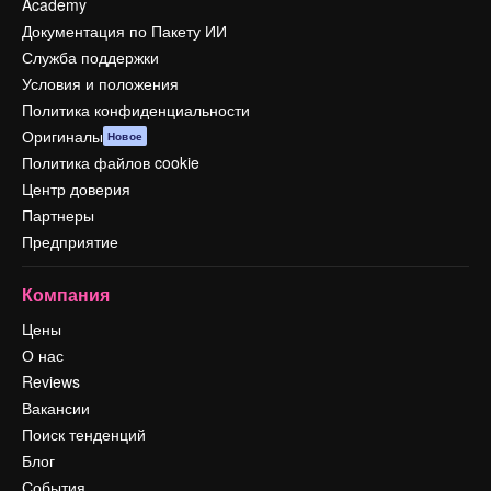
Academy
Документация по Пакету ИИ
Служба поддержки
Условия и положения
Политика конфиденциальности
Оригиналы
Новое
Политика файлов cookie
Центр доверия
Партнеры
Предприятие
Компания
Цены
О нас
Reviews
Вакансии
Поиск тенденций
Блог
События