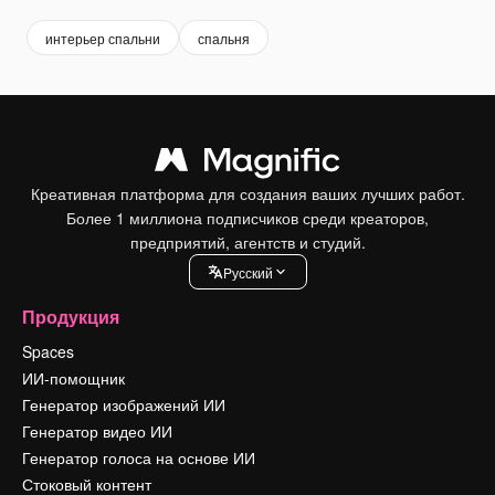
интерьер спальни
спальня
Креативная платформа для создания ваших лучших работ.
Более 1 миллиона подписчиков среди креаторов,
предприятий, агентств и студий.
Pусский
Продукция
Spaces
ИИ-помощник
Генератор изображений ИИ
Генератор видео ИИ
Генератор голоса на основе ИИ
Стоковый контент