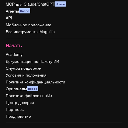
MCP для Claude/ChatGPT
Новое
Агенты
Новое
API
Мобильное приложение
Все инструменты Magnific
Начать
Academy
Документация по Пакету ИИ
Служба поддержки
Условия и положения
Политика конфиденциальности
Оригиналы
Новое
Политика файлов cookie
Центр доверия
Партнеры
Предприятие