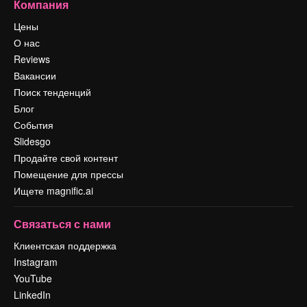
Компания
Цены
О нас
Reviews
Вакансии
Поиск тенденций
Блог
События
Slidesgo
Продайте свой контент
Помещение для прессы
Ищете magnific.ai
Связаться с нами
Клиентская поддержка
Instagram
YouTube
LinkedIn