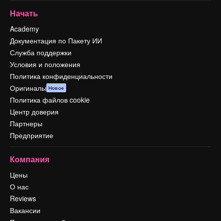
Начать
Academy
Документация по Пакету ИИ
Служба поддержки
Условия и положения
Политика конфиденциальности
Оригиналы
Новое
Политика файлов cookie
Центр доверия
Партнеры
Предприятие
Компания
Цены
О нас
Reviews
Вакансии