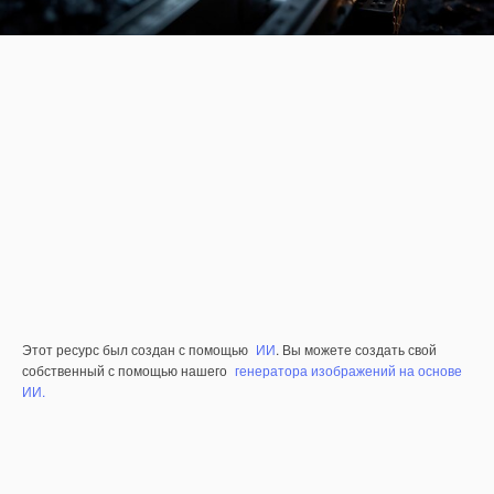
Этот ресурс был создан с помощью
ИИ
. Вы можете создать свой
собственный с помощью нашего
генератора изображений на основе
ИИ.