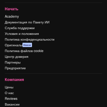
Начать
Academy
Документация по Пакету ИИ
Служба поддержки
Условия и положения
Политика конфиденциальности
Оригиналы
Новое
Политика файлов cookie
Центр доверия
Партнеры
Предприятие
Компания
Цены
О нас
Reviews
Вакансии