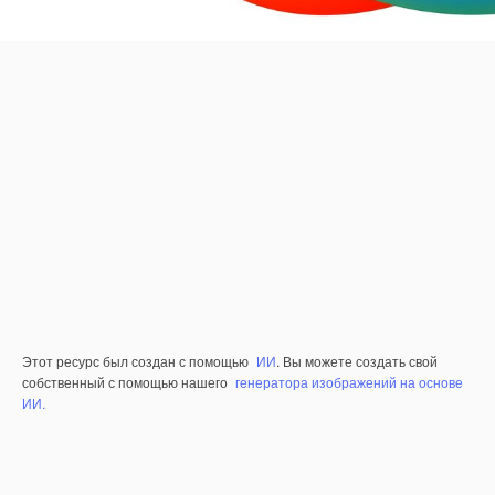
Этот ресурс был создан с помощью
ИИ
. Вы можете создать свой
собственный с помощью нашего
генератора изображений на основе
ИИ.