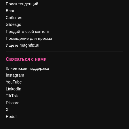
Поиск тенденций
Блог
События
Slidesgo
Продайте свой контент
Помещение для прессы
Ищете magnific.ai
Связаться с нами
Клиентская поддержка
Instagram
YouTube
LinkedIn
TikTok
Discord
X
Reddit