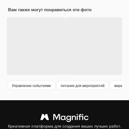
Вам также могут понравиться эти фото
Управление событиями
питание для мероприятий
маркети
Креативная платформа для создания ваших лучших работ.