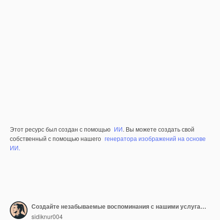
Этот ресурс был создан с помощью
ИИ
. Вы можете создать свой
собственный с помощью нашего
генератора изображений на основе
ИИ.
Создайте незабываемые воспоминания с нашими услугами по мероприятиям
sidiknur004