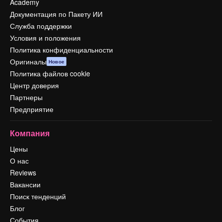
Academy
Документация по Пакету ИИ
Служба поддержки
Условия и положения
Политика конфиденциальности
Оригиналы
Новое
Политика файлов cookie
Центр доверия
Партнеры
Предприятие
Компания
Цены
О нас
Reviews
Вакансии
Поиск тенденций
Блог
События