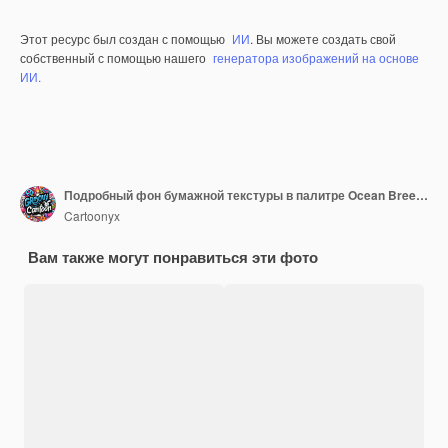
Этот ресурс был создан с помощью
ИИ
. Вы можете создать свой
собственный с помощью нашего
генератора изображений на основе
ИИ.
Подробный фон бумажной текстуры в палитре Ocean Breeze
Cartoonyx
Вам также могут понравиться эти фото