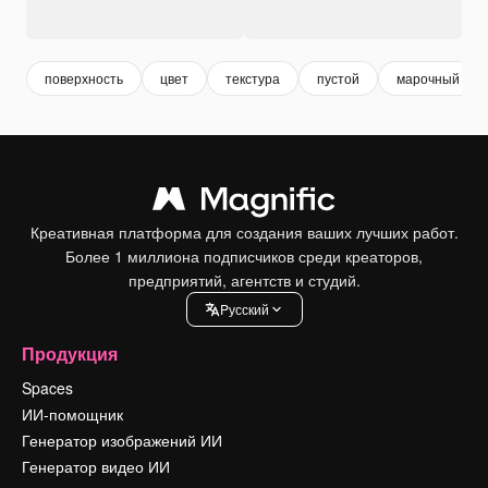
поверхность
цвет
текстура
пустой
марочный
Креативная платформа для создания ваших лучших работ.
Более 1 миллиона подписчиков среди креаторов,
предприятий, агентств и студий.
Pусский
Продукция
Spaces
ИИ-помощник
Генератор изображений ИИ
Генератор видео ИИ