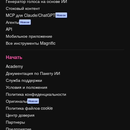
Генератор голоса на основе ИИ
Стоковый контент
MCP для Claude/ChatGPT
Новое
Агенты
Новое
API
Мобильное приложение
Все инструменты Magnific
Начать
Academy
Документация по Пакету ИИ
Служба поддержки
Условия и положения
Политика конфиденциальности
Оригиналы
Новое
Политика файлов cookie
Центр доверия
Партнеры
Предприятие