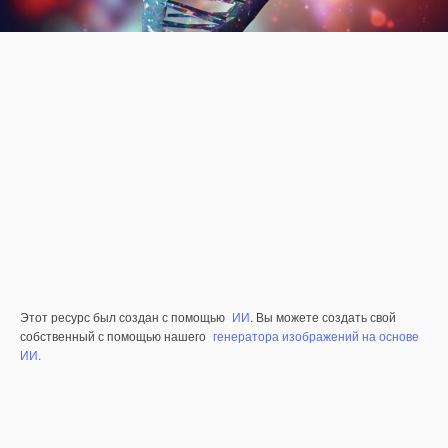
Этот ресурс был создан с помощью
ИИ
. Вы можете создать свой
собственный с помощью нашего
генератора изображений на основе
ИИ.