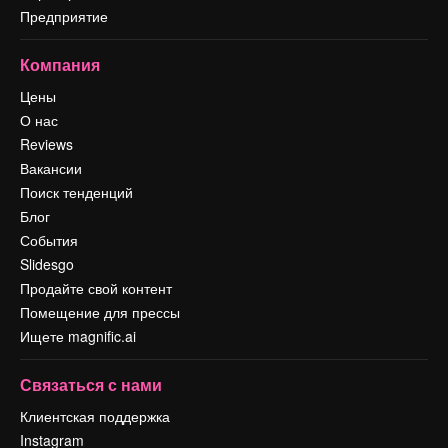
Предприятие
Компания
Цены
О нас
Reviews
Вакансии
Поиск тенденций
Блог
События
Slidesgo
Продайте свой контент
Помещение для прессы
Ищете magnific.ai
Связаться с нами
Клиентская поддержка
Instagram