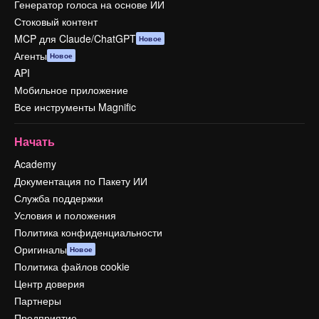
Генератор голоса на основе ИИ
Стоковый контент
MCP для Claude/ChatGPT
Новое
Агенты
Новое
API
Мобильное приложение
Все инструменты Magnific
Начать
Academy
Документация по Пакету ИИ
Служба поддержки
Условия и положения
Политика конфиденциальности
Оригиналы
Новое
Политика файлов cookie
Центр доверия
Партнеры
Предприятие