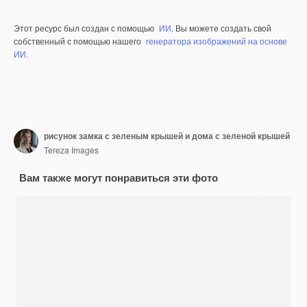
Этот ресурс был создан с помощью
ИИ
. Вы можете создать свой
собственный с помощью нашего
генератора изображений на основе
ИИ.
рисунок замка с зеленым крышей и дома с зеленой крышей
Tereza Images
Вам также могут понравиться эти фото