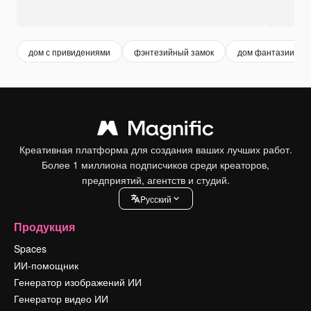
дом с привидениями
фэнтезийный замок
дом фантазии
Креативная платформа для создания ваших лучших работ.
Более 1 миллиона подписчиков среди креаторов,
предприятий, агентств и студий.
Pусский
Продукция
Spaces
ИИ-помощник
Генератор изображений ИИ
Генератор видео ИИ