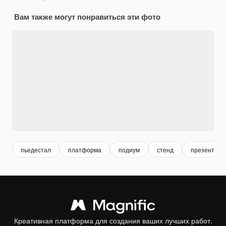
Вам также могут понравиться эти фото
пьедестал
платформа
подиум
стенд
презентаци
Креативная платформа для создания ваших лучших работ.