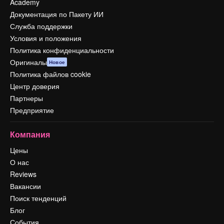
Academy
Документация по Пакету ИИ
Служба поддержки
Условия и положения
Политика конфиденциальности
Оригиналы
Новое
Политика файлов cookie
Центр доверия
Партнеры
Предприятие
Компания
Цены
О нас
Reviews
Вакансии
Поиск тенденций
Блог
События