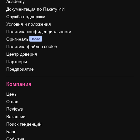
Academy
Документация по Пакету ИИ
Служба поддержки
Условия и положения
Политика конфиденциальности
Оригиналы
Новое
Политика файлов cookie
Центр доверия
Партнеры
Предприятие
Компания
Цены
О нас
Reviews
Вакансии
Поиск тенденций
Блог
События