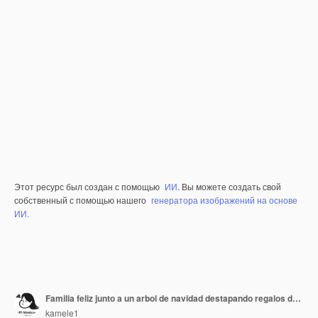
Этот ресурс был создан с помощью
ИИ
. Вы можете создать свой
собственный с помощью нашего
генератора изображений на основе
ИИ.
Familia feliz junto a un arbol de navidad destapando regalos de navidad
kamele1