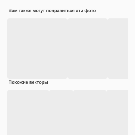
Вам также могут понравиться эти фото
Похожие векторы