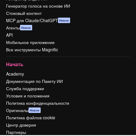
Генератор голоса на основе ИИ
Стоковый контент
MCP для Claude/ChatGPT
Новое
Агенты
Новое
API
Мобильное приложение
Все инструменты Magnific
Начать
Academy
Документация по Пакету ИИ
Служба поддержки
Условия и положения
Политика конфиденциальности
Оригиналы
Новое
Политика файлов cookie
Центр доверия
Партнеры