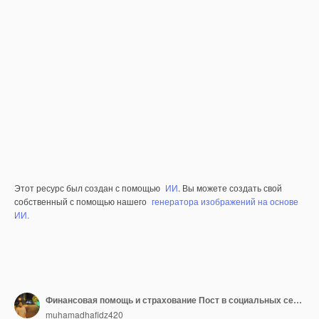
Этот ресурс был создан с помощью
ИИ
. Вы можете создать свой
собственный с помощью нашего
генератора изображений на основе
ИИ.
Финансовая помощь и страхование Пост в социальных сетях
muhamadhafidz420