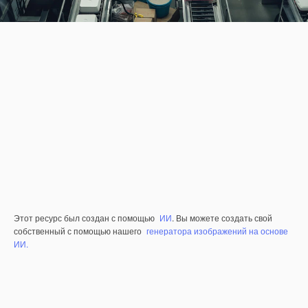
Этот ресурс был создан с помощью
ИИ
. Вы можете создать свой
собственный с помощью нашего
генератора изображений на основе
ИИ.