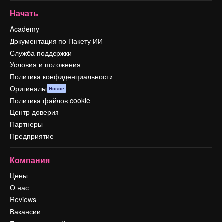
Начать
Academy
Документация по Пакету ИИ
Служба поддержки
Условия и положения
Политика конфиденциальности
Оригиналы
Новое
Политика файлов cookie
Центр доверия
Партнеры
Предприятие
Компания
Цены
О нас
Reviews
Вакансии