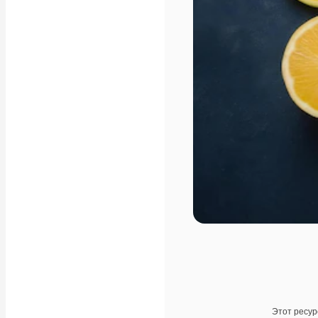
Этот ресур