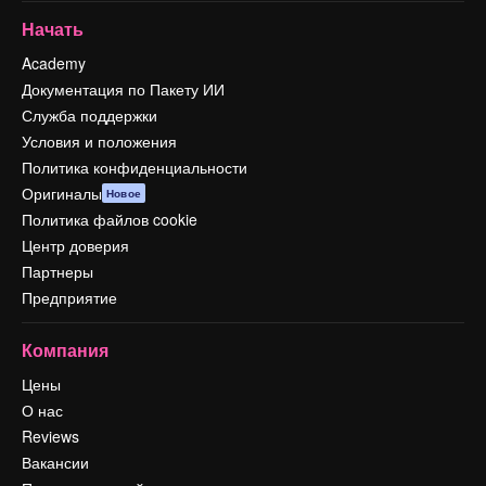
Начать
Academy
Документация по Пакету ИИ
Служба поддержки
Условия и положения
Политика конфиденциальности
Оригиналы
Новое
Политика файлов cookie
Центр доверия
Партнеры
Предприятие
Компания
Цены
О нас
Reviews
Вакансии