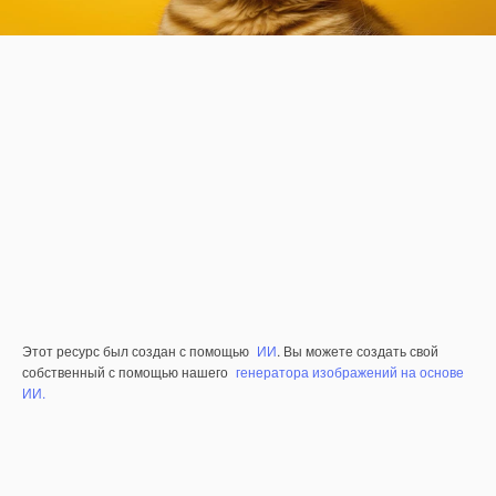
Этот ресурс был создан с помощью
ИИ
. Вы можете создать свой
собственный с помощью нашего
генератора изображений на основе
ИИ.