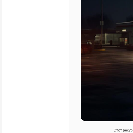
Этот ресур