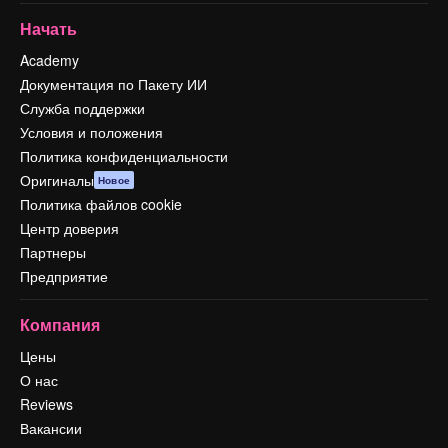
Начать
Academy
Документация по Пакету ИИ
Служба поддержки
Условия и положения
Политика конфиденциальности
Оригиналы
Новое
Политика файлов cookie
Центр доверия
Партнеры
Предприятие
Компания
Цены
О нас
Reviews
Вакансии