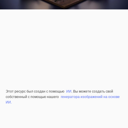
Этот ресурс был создан с помощью
ИИ
. Вы можете создать свой
собственный с помощью нашего
генератора изображений на основе
ИИ.