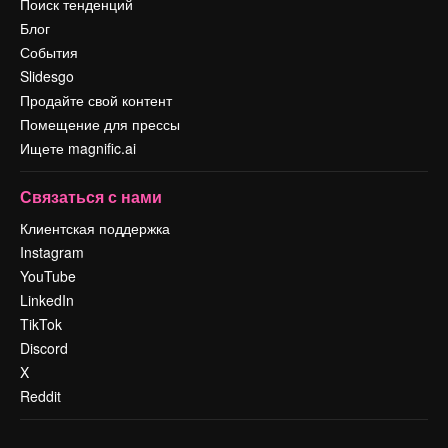
Поиск тенденций
Блог
События
Slidesgo
Продайте свой контент
Помещение для прессы
Ищете magnific.ai
Связаться с нами
Клиентская поддержка
Instagram
YouTube
LinkedIn
TikTok
Discord
X
Reddit