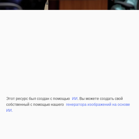
Этот ресурс был создан с помощью
ИИ
. Вы можете создать свой
собственный с помощью нашего
генератора изображений на основе
ИИ.