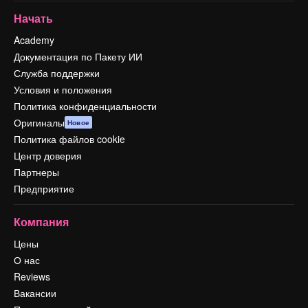
Начать
Academy
Документация по Пакету ИИ
Служба поддержки
Условия и положения
Политика конфиденциальности
Оригиналы
Новое
Политика файлов cookie
Центр доверия
Партнеры
Предприятие
Компания
Цены
О нас
Reviews
Вакансии