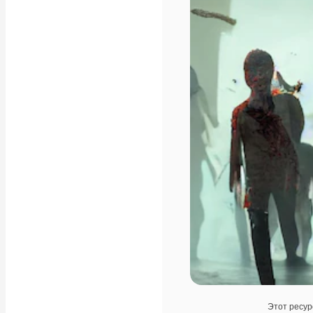
Этот ресур