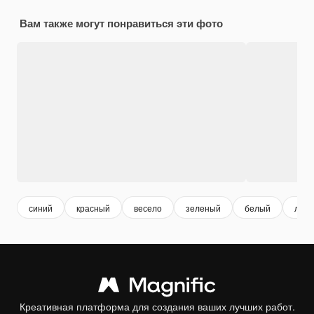
Вам также могут понравиться эти фото
синий
красный
весело
зеленый
белый
лицо
Креативная платформа для создания ваших лучших работ.