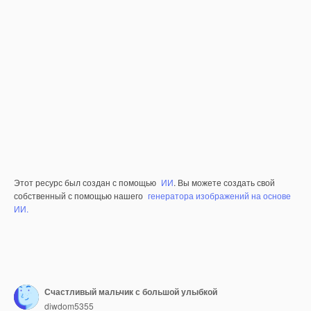
Этот ресурс был создан с помощью
ИИ
. Вы можете создать свой
собственный с помощью нашего
генератора изображений на основе
ИИ.
Счастливый мальчик с большой улыбкой
diwdom5355