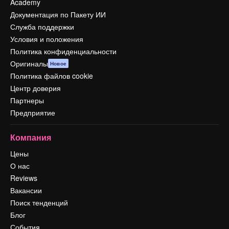
Academy
Документация по Пакету ИИ
Служба поддержки
Условия и положения
Политика конфиденциальности
Оригиналы
Новое
Политика файлов cookie
Центр доверия
Партнеры
Предприятие
Компания
Цены
О нас
Reviews
Вакансии
Поиск тенденций
Блог
События