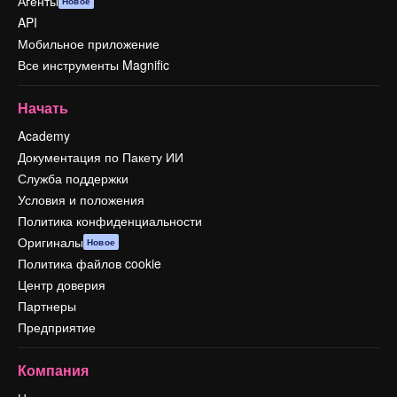
Агенты
Новое
API
Мобильное приложение
Все инструменты Magnific
Начать
Academy
Документация по Пакету ИИ
Служба поддержки
Условия и положения
Политика конфиденциальности
Оригиналы
Новое
Политика файлов cookie
Центр доверия
Партнеры
Предприятие
Компания