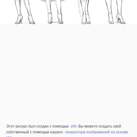
Этот ресурс был создан с помощью
ИИ
. Вы можете создать свой
собственный с помощью нашего
генератора изображений на основе