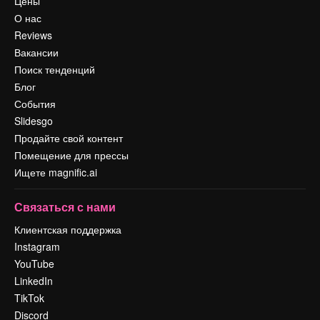
Цены
О нас
Reviews
Вакансии
Поиск тенденций
Блог
События
Slidesgo
Продайте свой контент
Помещение для прессы
Ищете magnific.ai
Связаться с нами
Клиентская поддержка
Instagram
YouTube
LinkedIn
TikTok
Discord