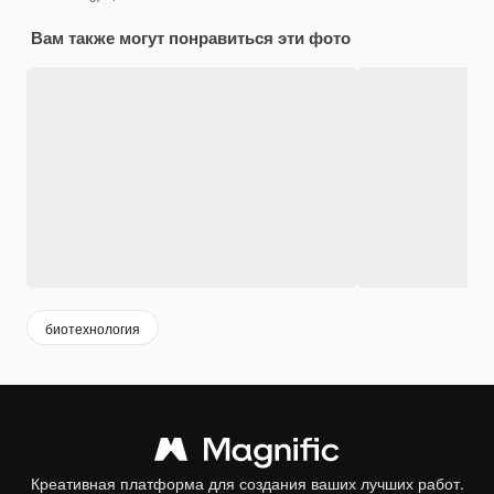
Вам также могут понравиться эти фото
биотехнология
Креативная платформа для создания ваших лучших работ.