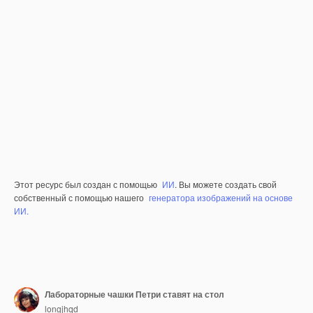
Этот ресурс был создан с помощью
ИИ
. Вы можете создать свой
собственный с помощью нашего
генератора изображений на основе
ИИ.
Лабораторные чашки Петри ставят на стол
longjhqd