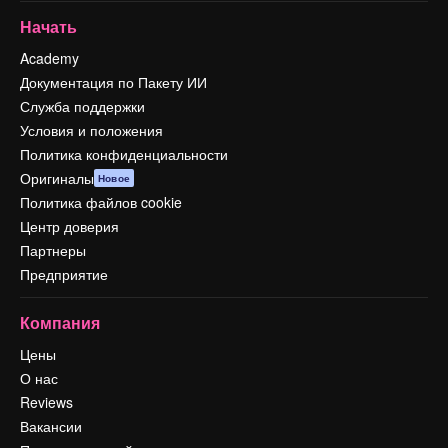
Начать
Academy
Документация по Пакету ИИ
Служба поддержки
Условия и положения
Политика конфиденциальности
Оригиналы
Новое
Политика файлов cookie
Центр доверия
Партнеры
Предприятие
Компания
Цены
О нас
Reviews
Вакансии