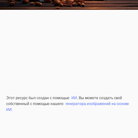
Этот ресурс был создан с помощью
ИИ
. Вы можете создать свой
собственный с помощью нашего
генератора изображений на основе
ИИ.