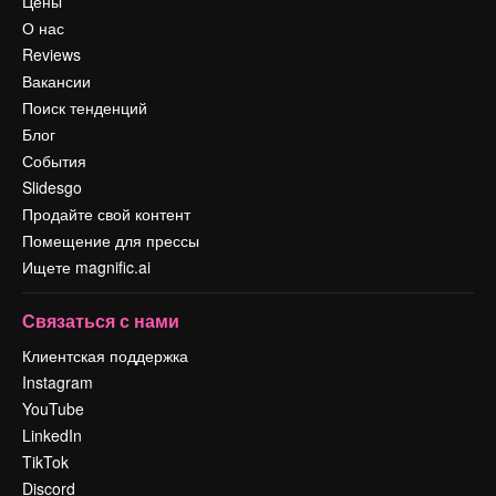
Цены
О нас
Reviews
Вакансии
Поиск тенденций
Блог
События
Slidesgo
Продайте свой контент
Помещение для прессы
Ищете magnific.ai
Связаться с нами
Клиентская поддержка
Instagram
YouTube
LinkedIn
TikTok
Discord