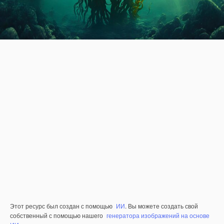
Этот ресурс был создан с помощью
ИИ
. Вы можете создать свой
собственный с помощью нашего
генератора изображений на основе