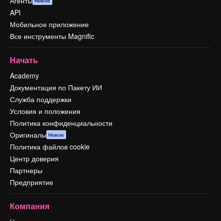
Агенты
Новое
API
Мобильное приложение
Все инструменты Magnific
Начать
Academy
Документация по Пакету ИИ
Служба поддержки
Условия и положения
Политика конфиденциальности
Оригиналы
Новое
Политика файлов cookie
Центр доверия
Партнеры
Предприятие
Компания