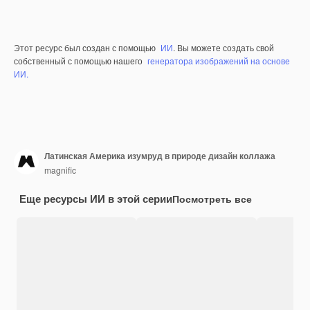
Этот ресурс был создан с помощью
ИИ
. Вы можете создать свой
собственный с помощью нашего
генератора изображений на основе
ИИ.
Латинская Америка изумруд в природе дизайн коллажа
magnific
Еще ресурсы ИИ в этой серии
Посмотреть все