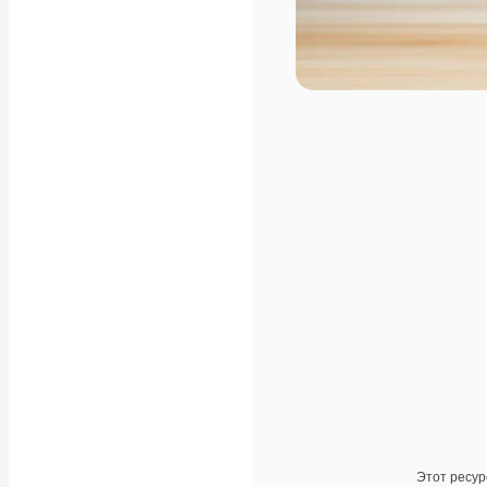
Этот ресур