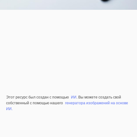
Этот ресурс был создан с помощью
ИИ
. Вы можете создать свой
собственный с помощью нашего
генератора изображений на основе
ИИ.