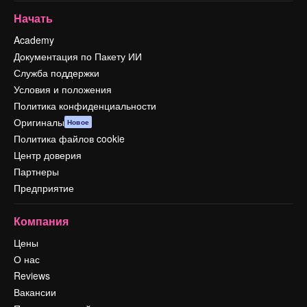
Начать
Academy
Документация по Пакету ИИ
Служба поддержки
Условия и положения
Политика конфиденциальности
Оригиналы
Новое
Политика файлов cookie
Центр доверия
Партнеры
Предприятие
Компания
Цены
О нас
Reviews
Вакансии