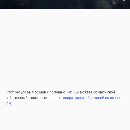
Этот ресурс был создан с помощью
ИИ
. Вы можете создать свой
собственный с помощью нашего
генератора изображений на основе
ИИ.