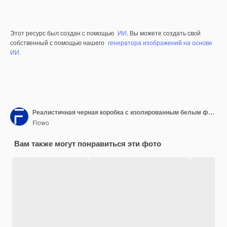
Этот ресурс был создан с помощью
ИИ
. Вы можете создать свой
собственный с помощью нашего
генератора изображений на основе
ИИ.
Реалистичная черная коробка с изолированным белым фоном
Flowo
Вам также могут понравиться эти фото