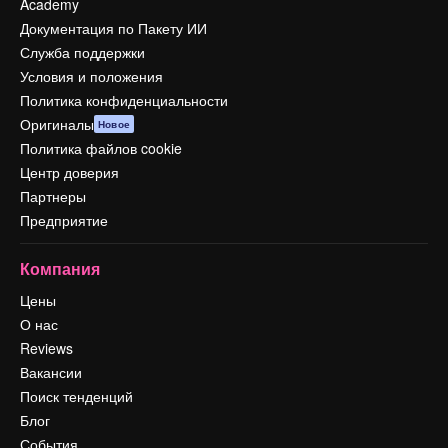
Academy
Документация по Пакету ИИ
Служба поддержки
Условия и положения
Политика конфиденциальности
Оригиналы
Новое
Политика файлов cookie
Центр доверия
Партнеры
Предприятие
Компания
Цены
О нас
Reviews
Вакансии
Поиск тенденций
Блог
События