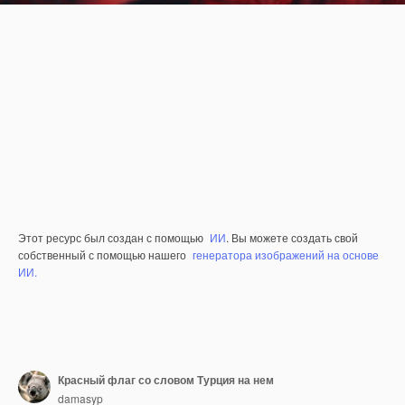
Этот ресурс был создан с помощью
ИИ
. Вы можете создать свой
собственный с помощью нашего
генератора изображений на основе
ИИ.
Красный флаг со словом Турция на нем
damasyp