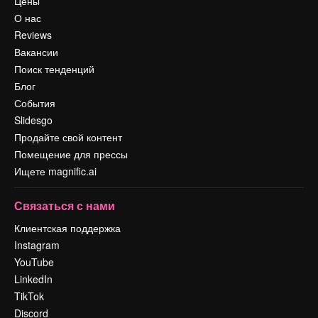
Цены
О нас
Reviews
Вакансии
Поиск тенденций
Блог
События
Slidesgo
Продайте свой контент
Помещение для прессы
Ищете magnific.ai
Связаться с нами
Клиентская поддержка
Instagram
YouTube
LinkedIn
TikTok
Discord