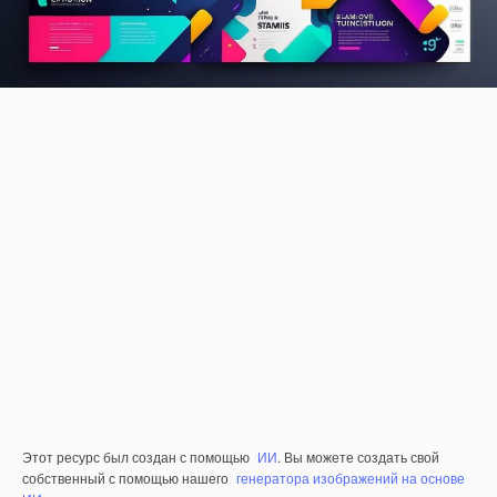
Этот ресурс был создан с помощью
ИИ
. Вы можете создать свой
собственный с помощью нашего
генератора изображений на основе