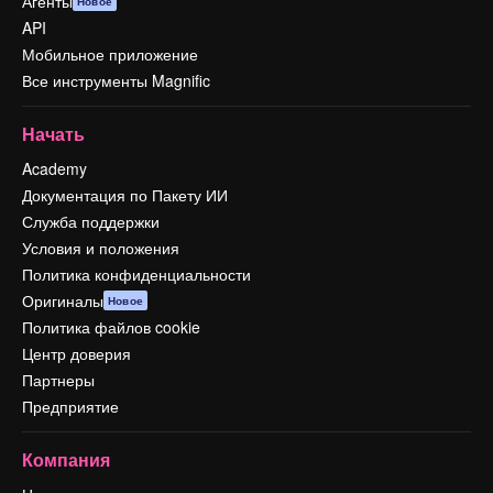
Агенты
Новое
API
Мобильное приложение
Все инструменты Magnific
Начать
Academy
Документация по Пакету ИИ
Служба поддержки
Условия и положения
Политика конфиденциальности
Оригиналы
Новое
Политика файлов cookie
Центр доверия
Партнеры
Предприятие
Компания