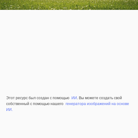
Этот ресурс был создан с помощью
ИИ
. Вы можете создать свой
собственный с помощью нашего
генератора изображений на основе
ИИ.