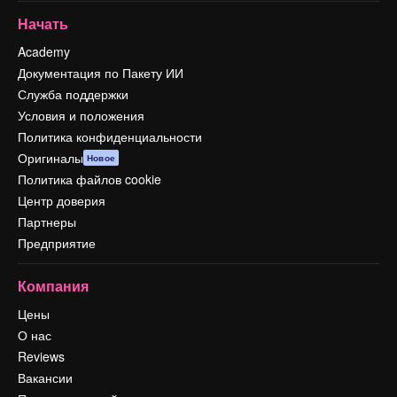
Начать
Academy
Документация по Пакету ИИ
Служба поддержки
Условия и положения
Политика конфиденциальности
Оригиналы
Новое
Политика файлов cookie
Центр доверия
Партнеры
Предприятие
Компания
Цены
О нас
Reviews
Вакансии