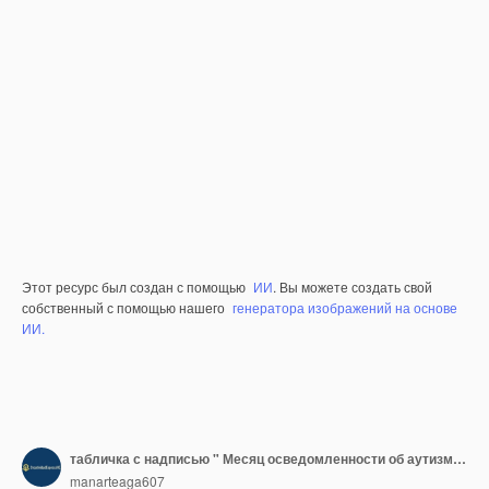
Этот ресурс был создан с помощью
ИИ
. Вы можете создать свой
собственный с помощью нашего
генератора изображений на основе
ИИ.
табличка с надписью " Месяц осведомленности об аутизме "
manarteaga607