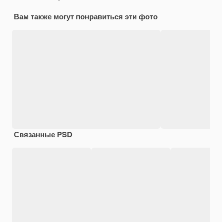
Вам также могут понравиться эти фото
Связанные PSD