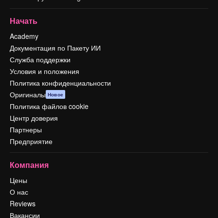
Начать
Academy
Документация по Пакету ИИ
Служба поддержки
Условия и положения
Политика конфиденциальности
Оригиналы
Новое
Политика файлов cookie
Центр доверия
Партнеры
Предприятие
Компания
Цены
О нас
Reviews
Вакансии