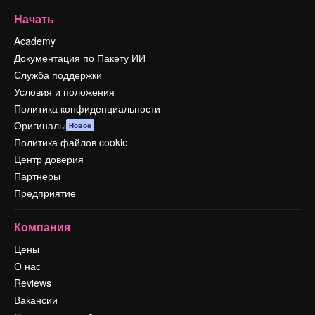
Начать
Academy
Документация по Пакету ИИ
Служба поддержки
Условия и положения
Политика конфиденциальности
Оригиналы
Новое
Политика файлов cookie
Центр доверия
Партнеры
Предприятие
Компания
Цены
О нас
Reviews
Вакансии