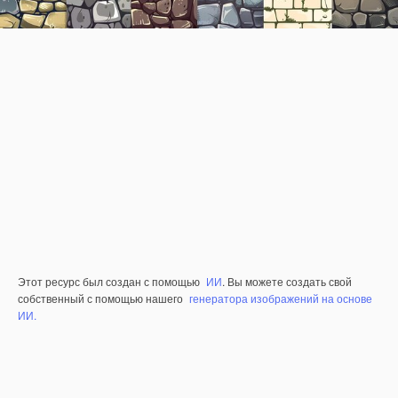
Этот ресурс был создан с помощью
ИИ
. Вы можете создать свой
собственный с помощью нашего
генератора изображений на основе
ИИ.