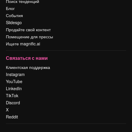
Поиск тенденций
Блог
События
Slidesgo
Продайте свой контент
Помещение для прессы
Ищете magnific.ai
Связаться с нами
Клиентская поддержка
Instagram
YouTube
LinkedIn
TikTok
Discord
X
Reddit