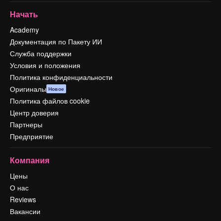
Начать
Academy
Документация по Пакету ИИ
Служба поддержки
Условия и положения
Политика конфиденциальности
Оригиналы
Новое
Политика файлов cookie
Центр доверия
Партнеры
Предприятие
Компания
Цены
О нас
Reviews
Вакансии