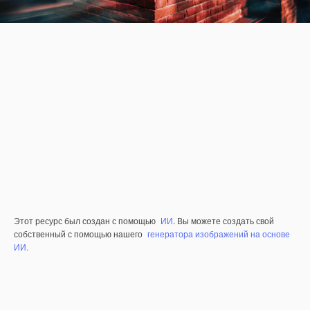
Этот ресурс был создан с помощью
ИИ
. Вы можете создать свой
собственный с помощью нашего
генератора изображений на основе
ИИ.