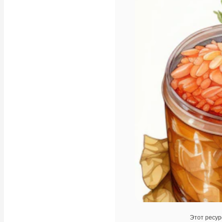
Этот ресур