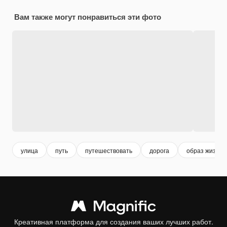
Вам также могут понравиться эти фото
улица
путь
путешествовать
дорога
образ жизни
Креативная платформа для создания ваших лучших работ.