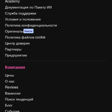
Academy
Документация по Пакету ИИ
Служба поддержки
Условия и положения
Политика конфиденциальности
Оригиналы
Новое
Политика файлов cookie
Центр доверия
Партнеры
Предприятие
Компания
Цены
О нас
Reviews
Вакансии
Поиск тенденций
Блог
События