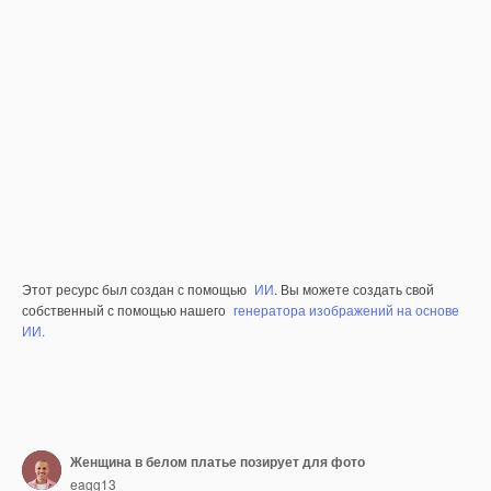
Этот ресурс был создан с помощью
ИИ
. Вы можете создать свой
собственный с помощью нашего
генератора изображений на основе
ИИ.
Женщина в белом платье позирует для фото
eagg13