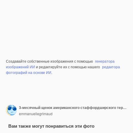
Создавайте собственные изображения с помощью
генератора
изображений ИИ
и редактируйте их с помощью нашего
редактора
фотографий на основе ИИ
.
3-месячный щенок американского стаффордширского терьера изолирован
emmanuellegrimaud
Вам также могут понравиться эти фото