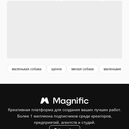
маленькая собака
щенок
милая собака
маленькие щен
Креативная платформа для создания ваших лучших работ.
Более 1 миллиона подписчиков среди креаторов,
предприятий, агентств и студий.