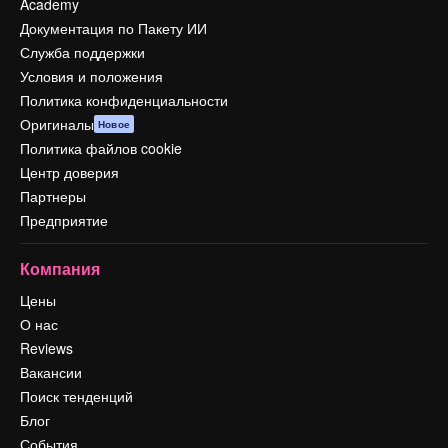
Academy
Документация по Пакету ИИ
Служба поддержки
Условия и положения
Политика конфиденциальности
Оригиналы
Новое
Политика файлов cookie
Центр доверия
Партнеры
Предприятие
Компания
Цены
О нас
Reviews
Вакансии
Поиск тенденций
Блог
События