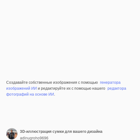
Создавайте собственные изображения с помощью
генератора
изображений ИИ
и редактируйте их с помощью нашего
редактора
фотографий на основе ИИ
.
3D-иллюстрация сумки для вашего дизайна
adinugroho9696