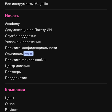
Все инструменты Magnific
Начать
Academy
Документация по Пакету ИИ
Служба поддержки
Условия и положения
Политика конфиденциальности
Оригиналы
Новое
Политика файлов cookie
Центр доверия
Партнеры
Предприятие
Компания
Цены
О нас
Reviews