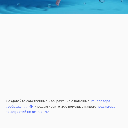
Создавайте собственные изображения с помощью
генератора
изображений ИИ
и редактируйте их с помощью нашего
редактора
фотографий на основе ИИ
.