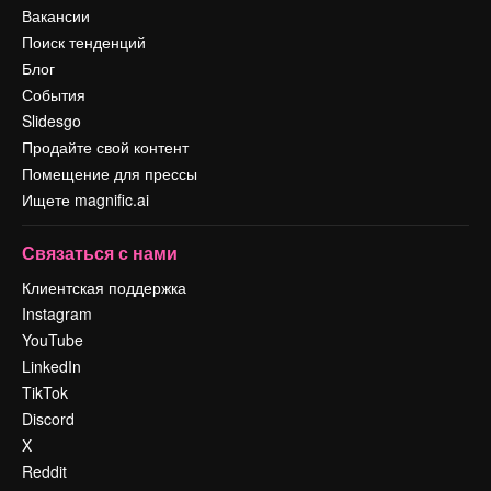
Вакансии
Поиск тенденций
Блог
События
Slidesgo
Продайте свой контент
Помещение для прессы
Ищете magnific.ai
Связаться с нами
Клиентская поддержка
Instagram
YouTube
LinkedIn
TikTok
Discord
X
Reddit