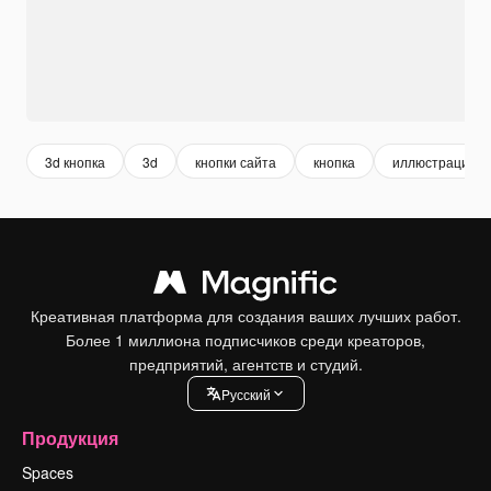
3d кнопка
3d
кнопки сайта
кнопка
иллюстрация
Креативная платформа для создания ваших лучших работ.
Более 1 миллиона подписчиков среди креаторов,
предприятий, агентств и студий.
Pусский
Продукция
Spaces