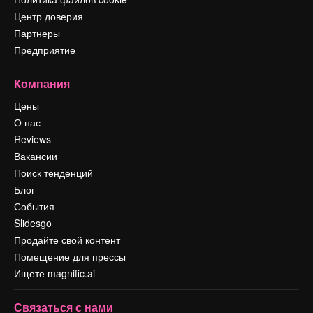
Центр доверия
Партнеры
Предприятие
Компания
Цены
О нас
Reviews
Вакансии
Поиск тенденций
Блог
События
Slidesgo
Продайте свой контент
Помещение для прессы
Ищете magnific.ai
Связаться с нами