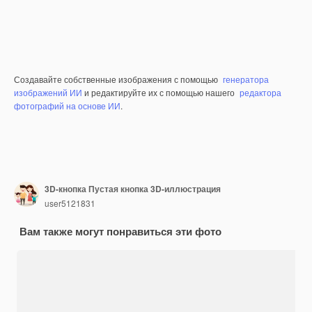
Создавайте собственные изображения с помощью
генератора
изображений ИИ
и редактируйте их с помощью нашего
редактора
фотографий на основе ИИ
.
3D-кнопка Пустая кнопка 3D-иллюстрация
user5121831
Вам также могут понравиться эти фото