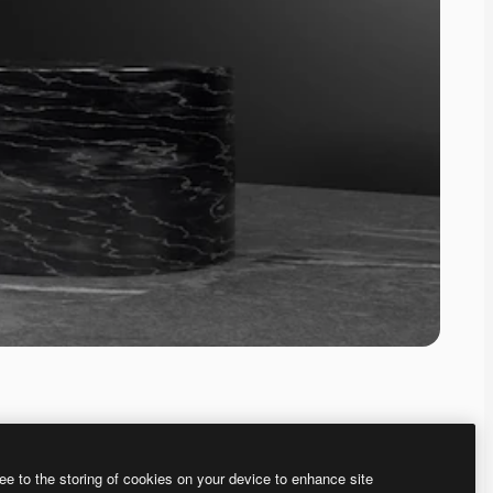
ee to the storing of cookies on your device to enhance site