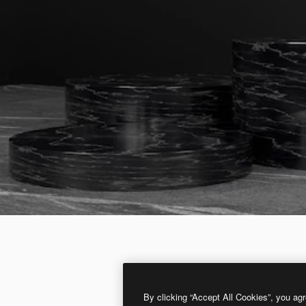
By clicking “Accept All Cookies”, you agr