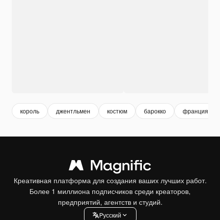
король
джентльмен
костюм
барокко
франция
Креативная платформа для создания ваших лучших работ.
Более 1 миллиона подписчиков среди креаторов,
предприятий, агентств и студий.
Pусский