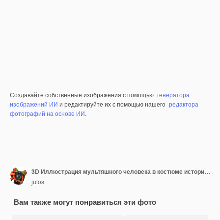
Создавайте собственные изображения с помощью
генератора
изображений ИИ
и редактируйте их с помощью нашего
редактора
фотографий на основе ИИ
.
3D Иллюстрация мультяшного человека в костюме исторического барокко
julos
Вам также могут понравиться эти фото