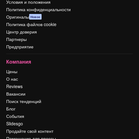
Условия и положения
Политика конфиденциальности
Оригиналы
Новое
Политика файлов cookie
Центр доверия
Партнеры
Предприятие
Компания
Цены
О нас
Reviews
Вакансии
Поиск тенденций
Блог
События
Slidesgo
Продайте свой контент
Помещение для прессы