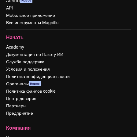
Агенты
Новое
API
Мобильное приложение
Все инструменты Magnific
Начать
Academy
Документация по Пакету ИИ
Служба поддержки
Условия и положения
Политика конфиденциальности
Оригиналы
Новое
Политика файлов cookie
Центр доверия
Партнеры
Предприятие
Компания