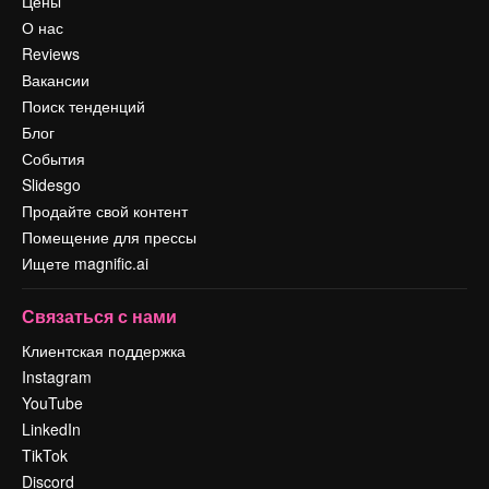
Цены
О нас
Reviews
Вакансии
Поиск тенденций
Блог
События
Slidesgo
Продайте свой контент
Помещение для прессы
Ищете magnific.ai
Связаться с нами
Клиентская поддержка
Instagram
YouTube
LinkedIn
TikTok
Discord