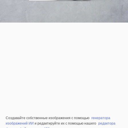
Создавайте собственные изображения с помощью
генератора
изображений ИИ
и редактируйте их с помощью нашего
редактора